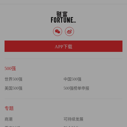
APP下载
500强
世界500强
中国500强
美国500强
500强榜单申报
专题
商潮
可持续发展