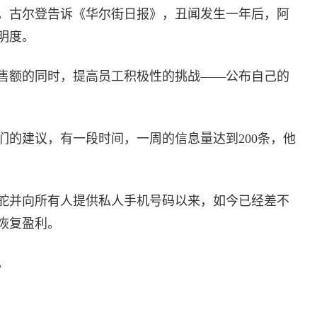
。古尔登告诉《华尔街日报》，丑闻发生一年后，阿
明度。
售额的同时，提高员工积极性的挑战——公布自己的
们的建议，有一段时间，一周的信息量达到200条，他
舵并向所有人提供私人手机号码以来，如今已经差不
恢复盈利。
。