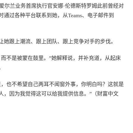
英国和爱尔兰业务首席执行官安娜·伦德斯特罗姆此前曾经对
通过各种平台联系到她，从Teams、电子邮件到
让她跟上潮流、跟上团队、跟上竞争对手的步伐。
，而不是被蒙在鼓里。”她解释说，并补充道，从起床
。
里，也不希望自己两耳不闻窗外事，你明白吗？这就是
人，因为我觉得这可以给我提供信息。”（财富中文