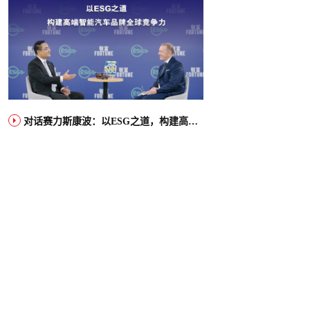
对话赛力斯康波：以ESG之道，构建高端智能汽车品牌全球竞争力