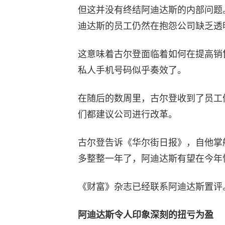
但这并没有终结阿迪达斯的内部问题
迪达斯的员工仍然在抱怨公司缺乏透
这意味着古尔登面临着如何在提高销
私人手机号码似乎奏效了。
在随后的数周里，古尔登收到了员工
们都建议公司进行改革。
古尔登告诉《华尔街日报》，自他掌
多整整一年了，阿迪达斯有望在今年
《财富》杂志已经联系阿迪达斯置评
阿迪达斯令人印象深刻的扭亏为盈