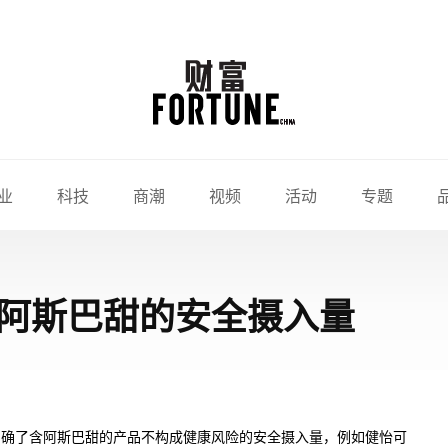
业
科技
商潮
视频
活动
专题
阿斯巴甜的安全摄入量
明确了含阿斯巴甜的产品不构成健康风险的安全摄入量，例如健怡可