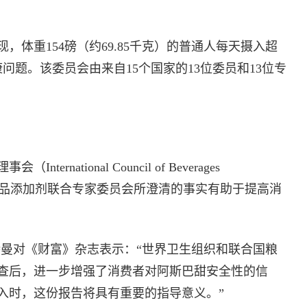
体重154磅（约69.85千克）的普通人每天摄入超
问题。该委员会由来自15个国家的13位委员和13位专
national Council of Beverages
，认为食品添加剂联合专家委员会所澄清的事实有助于提高消
特曼对《财富》杂志表示：“世界卫生组织和联合国粮
查后，进一步增强了消费者对阿斯巴甜安全性的信
入时，这份报告将具有重要的指导意义。”