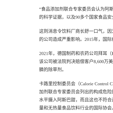
“食品添加剂联合专家委员会认为阿
的科学证据，以及90多个国家食品安
这则消息令饮料厂商长舒一口气，因
的公司造成严重影响。2015年，国
2021年，德国制药和农药公司拜耳（
该公司被法院判决赔偿客户8,600
膦的除草剂。
卡路里控制委员会（Calorie Contr
加剂联合专家委员会列出的构成危险
水平摄入阿斯巴甜，而且这也不符合
量和无热量食品饮料行业的国际协会