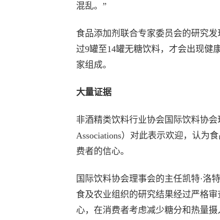
混乱。”
食品添加剂联合专家委员会的研究发现，
过9罐至14罐无糖饮料，才会出现健康
家组成。
大量证据
非酒精类饮料行业协会国际饮料协会理事会（Inter
Associations）对此表示欢迎
费者的信心。
国际饮料协会理事会的主任凯特·洛
食及农业组织的研究结果经过严格审
心，在消费者考虑减少糖分和热量摄