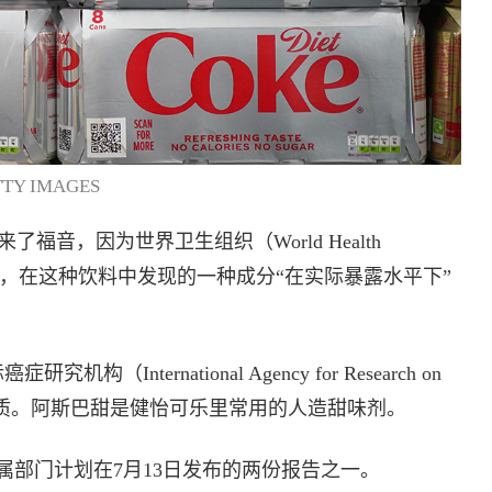
TY IMAGES
来了福音，因为世界卫生组织（World Health
报告证实，在这种饮料中发现的一种成分“在实际暴露水平下”
nternational Agency for Research on
癌物质。阿斯巴甜是健怡可乐里常用的人造甜味剂。
属部门计划在7月13日发布的两份报告之一。