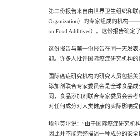
第二份报告来自由世界卫生组织和联合国粮食及
Organization）的专家组成的机构——食
on Food Additives）。这
这份报告与第一份报告在同一天发表
迎。许多人批评国际癌症研究机构的
国际癌症研究机构的研究人员包括美
添加剂联合专家委员会是全球食品成
同，食品添加剂联合专家委员会会考
对任何成分对人类健康的实际影响提
埃尔莫尔说：“由于国际癌症研究机
因此并不能完整描述一种成分的安全