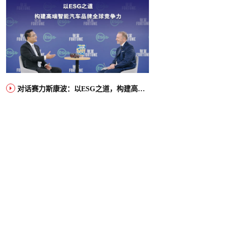
对话赛力斯康波：以ESG之道，构建高端智能汽车品牌全球竞争力