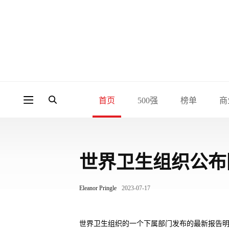
首页
500强
榜单
商
世界卫生组织公布
Eleanor Pringle
2023-07-17
世界卫生组织的一个下属部门发布的最新报告