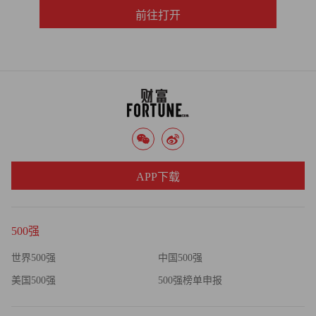
前往打开
APP下载
500强
世界500强
中国500强
美国500强
500强榜单申报