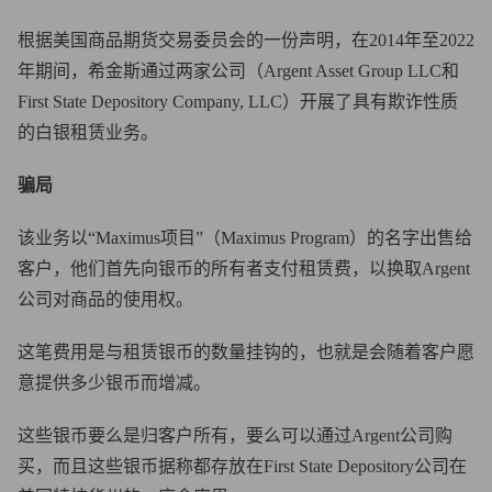
根据美国商品期货交易委员会的一份声明，在2014年至2022
年期间，希金斯通过两家公司（Argent Asset Group LLC和
First State Depository Company, LLC）开展了具有欺诈性质
的白银租赁业务。
骗局
该业务以“Maximus项目”（Maximus Program）的名字出售给
客户，他们首先向银币的所有者支付租赁费，以换取Argent
公司对商品的使用权。
这笔费用是与租赁银币的数量挂钩的，也就是会随着客户愿
意提供多少银币而增减。
这些银币要么是归客户所有，要么可以通过Argent公司购
买，而且这些银币据称都存放在First State Depository公司在