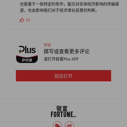
译者：刘进龙
也是基于一些特定的条件，股灾对实体经济影响的传输渠
道，也会影响我们对于经济增长前景的判断。
审校：汪皓
51
评论
撰写或查看更多评论
请打开财富Plus APP
前往打开