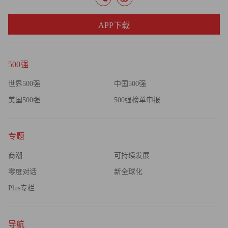
APP下载
500强
世界500强
中国500强
美国500强
500强榜单申报
专题
商潮
可持续发展
零度对话
新全球化
Plus专栏
导航