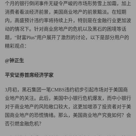
个月的银行倒闭事件无疑令严峻的市场形势雪上加霜，加上
消费者看淡经济前景，美国商业地产的前景黯淡。在短期
内，高盛预计违约率将持续上升，特别是在金融行业更加波
动的情况下。针对商业房地产的危机以及黑石的困境等话
题，“财富Plus”用户展开了激烈的讨论，以下是部分用户的
精彩观点：
@钟正生
平安证券首席经济学家
3月初，黑石集团一笔CMBS违约初步引起市场对于美国商
业地产的关注。此后，美国中小银行危机爆发，而中小银行
对于商业地产的风险敞口较大，这更加增添了投资者对于美
国商业地产的恐慌情绪。那么，美国商业地产究竟如何？会
否引燃金融危机？