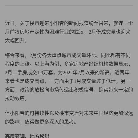
近日，关于楼市迎来小阳春的新闻报道纷至沓来，就连一个
月前将房地产定性为困难行业的武汉，2月份成交量也迎来
大幅回升。
综合来看，2月份各大重点城市成交量环比、同比都有不同
程度的上涨。以上海为例，多家房地产经纪机构数据显示，
2月二手房成交1.9万套，为2022年7月以来的新高，近两年
来看也是成交高点，一方面由于1月成交量过于低迷，另一
方面，政策的放松向市场传递出积极信号，确实带来一定的
拉动效应。
但小阳春的可持续性以及楼市变迁对未来中国经济更加深远
的影响，值得做更多深入的思考。
高层变调、地方松绑