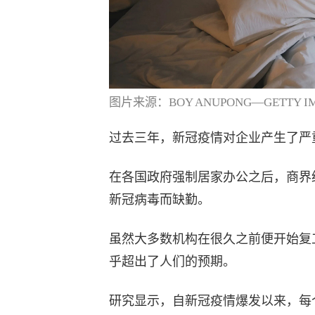
图片来源：BOY ANUPONG—GETTY I
过去三年，新冠疫情对企业产生了严
在各国政府强制居家办公之后，商界
新冠病毒而缺勤。
虽然大多数机构在很久之前便开始复
乎超出了人们的预期。
研究显示，自新冠疫情爆发以来，每