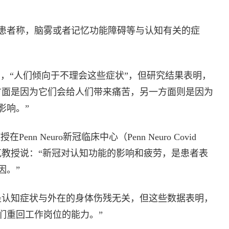
患者称，脑雾或者记忆功能障碍等与认知有关的症
，“人们倾向于不理会这些症状”，但研究结果表明，
方面是因为它们会给人们带来痛苦，另一方面则是因为
影响。”
n Neuro新冠临床中心（Penn Neuro Covid
马克教授说：“新冠对认知功能的影响和疲劳，是患者表
因。”
是认知症状与外在的身体伤残无关，但这些数据表明，
们重回工作岗位的能力。”