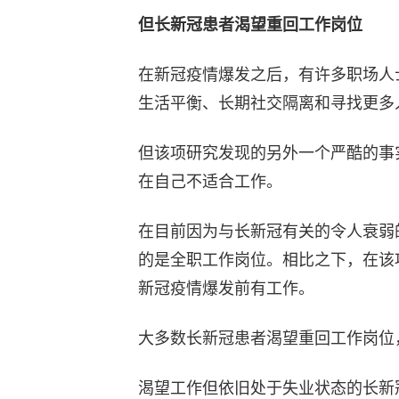
但长新冠患者渴望重回工作岗位
在新冠疫情爆发之后，有许多职场人
生活平衡、长期社交隔离和寻找更多
但该项研究发现的另外一个严酷的事
在自己不适合工作。
在目前因为与长新冠有关的令人衰弱
的是全职工作岗位。相比之下，在该
新冠疫情爆发前有工作。
大多数长新冠患者渴望重回工作岗位
渴望工作但依旧处于失业状态的长新