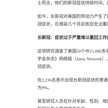
士而言，他们的新冠症状持续时间，
如今，长新冠对美国的劳动力产生了
冠症状，在感染几个月后依旧无法重
长新冠：症状过于严重难以重回工作
这项研究调查了美国50个州15,00
学会杂志》网络版（Jama Netwo
冠症状。
在2,236名表示出现长新冠症状的
为9%。
甚至研究人员在针对年龄、性别、地