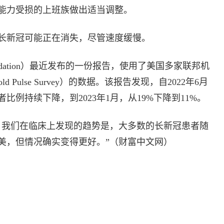
能力受损的上班族做出适当调整。
长新冠可能正在消失，尽管速度缓慢。
 Foundation）最近发布的一份报告，使用了美国多家联邦机
 Pulse Survey）的数据。该报告发现，自2022年6月
例持续下降，到2023年1月，从19%下降到11%。
，我们在临床上发现的趋势是，大多数的长新冠患者随
美，但情况确实变得更好。”（财富中文网）