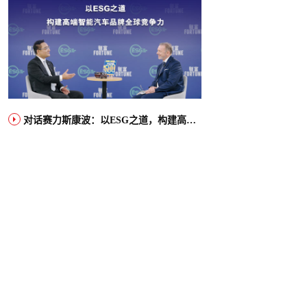
对话赛力斯康波：以ESG之道，构建高端智能汽车品牌全球竞争力