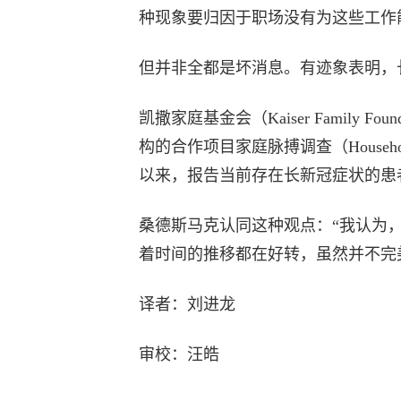
种现象要归因于职场没有为这些工作
但并非全都是坏消息。有迹象表明，
凯撒家庭基金会（Kaiser Family
构的合作项目家庭脉搏调查（Household
以来，报告当前存在长新冠症状的患者比
桑德斯马克认同这种观点：“我认为
着时间的推移都在好转，虽然并不完
译者：刘进龙
审校：汪皓