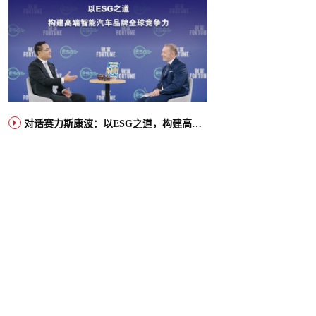
对话赛力斯康波：以ESG之道，构建高端智能汽车品牌全球竞争力