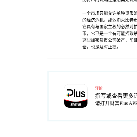
一个市场只能允许单种货币
的经济危机，那么消灭比特
它具有与国家主权的必然对
币，它已是一个有可能招致杀
这些加密货币公司破产，印证了
仓，也是及时止损。
评论
撰写或查看更多
请打开财富Plus AP