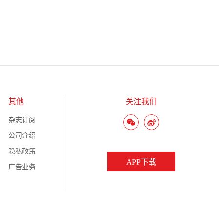
其他
关注我们
杂志订阅
公司介绍
隐私政策
APP下载
广告业务