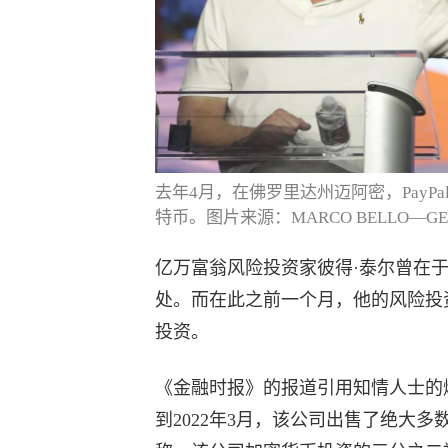
去年4月，在佛罗里达州迈阿密，PayP
特币。图片来源：MARCO BELLO—GET
亿万富翁风险投资家彼得·泰尔曾在
处。而在此之前一个月，他的风险投资公司
投资。
《金融时报》的报道引用知情人士的
到2022年3月，该公司出售了绝大