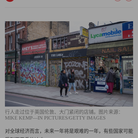
行人走过位于英国伦敦、大门紧闭的店铺。图片来源：
MIKE KEMP—IN PICTURES/GETTY IMAGES
对全球经济而言，未来一年将是艰难的一年，有些国家可能