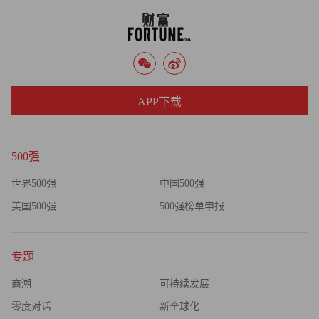
APP下载
500强
世界500强
中国500强
美国500强
500强榜单申报
专题
商潮
可持续发展
零度对话
新全球化