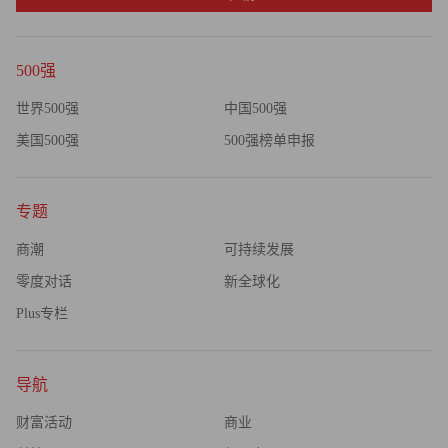
500强
世界500强
中国500强
美国500强
500强榜单申报
专题
商潮
可持续发展
零度对话
新全球化
Plus专栏
导航
财富活动
商业