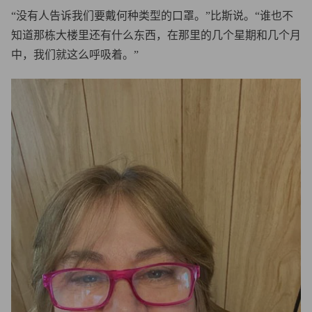
“没有人告诉我们要戴何种类型的口罩。”比斯说。“谁也不
知道那栋大楼里还有什么东西，在那里的几个星期和几个月
中，我们就这么呼吸着。”