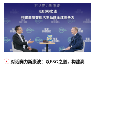
对话赛力斯康波：以ESG之道，构建高端智能汽车品牌全球竞争力