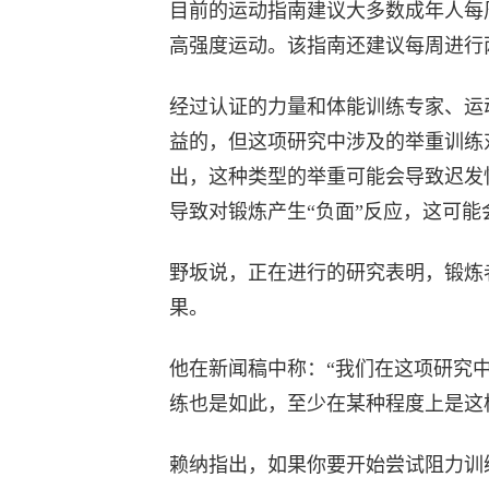
目前的运动指南建议大多数成年人每周
高强度运动。该指南还建议每周进行
经过认证的力量和体能训练专家、运
益的，但这项研究中涉及的举重训练
出，这种类型的举重可能会导致迟发
导致对锻炼产生“负面”反应，这可
野坂说，正在进行的研究表明，锻炼
果。
他在新闻稿中称：“我们在这项研究
练也是如此，至少在某种程度上是这
赖纳指出，如果你要开始尝试阻力训