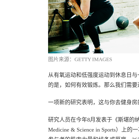
图片来源：GETTY IMAGES
从有氧运动和低强度运动到休息日与
的是，如何有效锻炼。那么我们需要
一项新的研究表明，这与你去健身房
研究人员在今年8月发表于《斯堪的纳维亚医学与
Medicine & Science in 