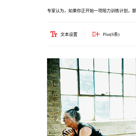
专家认为，如果你正开始一项阻力训练计划，
文本设置
Plus(
6
条)