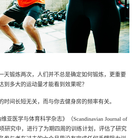
一天锻炼两次，人们并不总是确定如何锻炼，更重要
达到多大的运动量才能看到效果呢？
的时间长短无关，而与你去健身房的频率有关。
体育科学杂志》（Scandinavian Journal of
Sports）上的一项研究中，进行了为期四周的训练计划，评估了研究