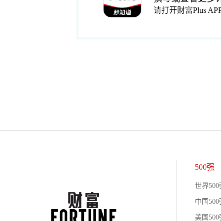
请打开财富Plus AP
500强
世界500
中国500
美国500