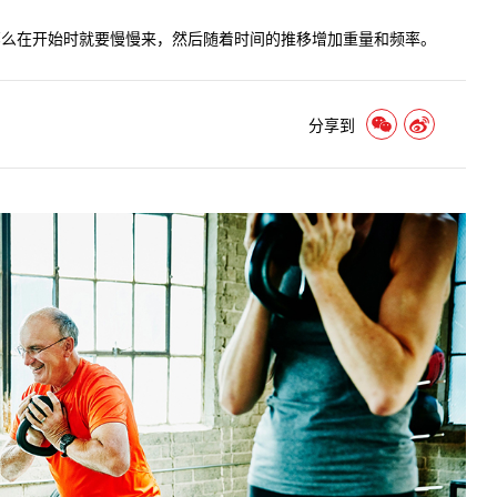
那么在开始时就要慢慢来，然后随着时间的推移增加重量和频率。
分享到