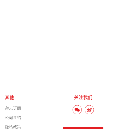
其他
关注我们
杂志订阅
公司介绍
隐私政策