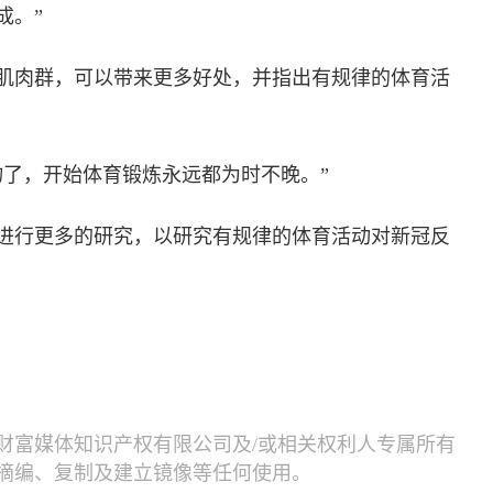
成。”
肌肉群，可以带来更多好处，并指出有规律的体育活
物了，开始体育锻炼永远都为时不晚。”
进行更多的研究，以研究有规律的体育活动对新冠反
财富媒体知识产权有限公司及/或相关权利人专属所有
摘编、复制及建立镜像等任何使用。