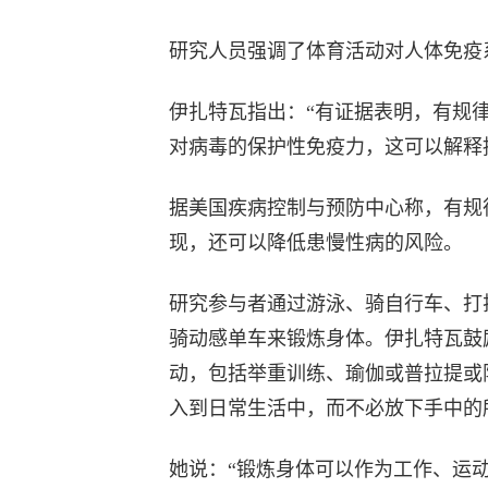
研究人员强调了体育活动对人体免疫
伊扎特瓦指出：“有证据表明，有规
对病毒的保护性免疫力，这可以解释
据美国疾病控制与预防中心称，有规
现，还可以降低患慢性病的风险。
研究参与者通过游泳、骑自行车、打
骑动感单车来锻炼身体。伊扎特瓦鼓
动，包括举重训练、瑜伽或普拉提或
入到日常生活中，而不必放下手中的
她说：“锻炼身体可以作为工作、运