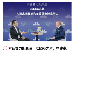
对话赛力斯康波：以ESG之道，构建高端智能汽车品牌全球竞争力