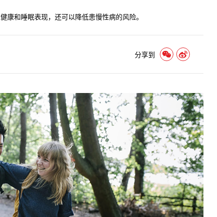
理健康和睡眠表现，还可以降低患慢性病的风险。
分享到