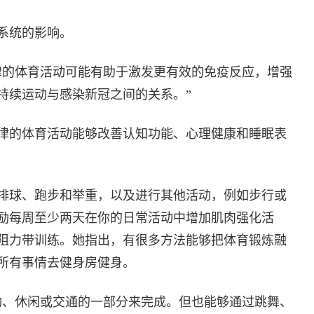
系统的影响。
律的体育活动可能有助于激发更有效的免疫反应，增强
持续运动与感染新冠之间的关系。”
律的体育活动能够改善认知功能、心理健康和睡眠表
排球、跑步和举重，以及进行其他活动，例如步行或
励每周至少两天在你的日常活动中增加肌肉强化活
阻力带训练。她指出，有很多方法能够把体育锻炼融
所有事情去健身房健身。
动、休闲或交通的一部分来完成。但也能够通过跳舞、