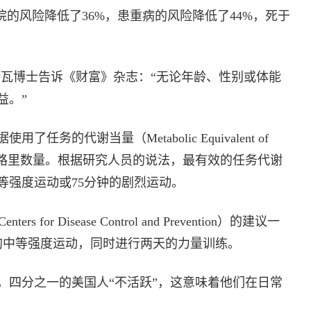
院的风险降低了36%，患重病的风险降低了44%，死于
特瓦博士告诉《财富》杂志：“无论年龄、性别或体能
益。”
的代谢当量（Metabolic Equivalent of
卡路里数量。根据研究人员的说法，最有效的任务代谢
中等强度运动或75分钟的剧烈运动。
for Disease Control and Prevention）的建议一
钟的中等强度运动，同时进行两天的力量训练。
，四分之一的美国人“不活跃”，这意味着他们在日常