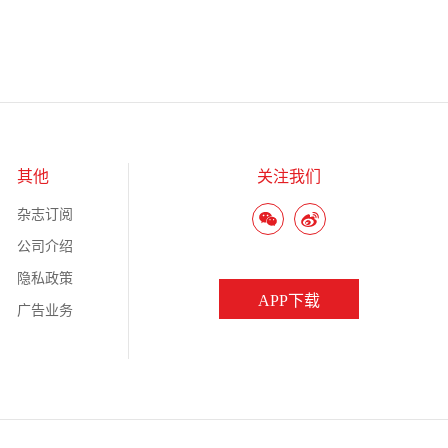
其他
关注我们
杂志订阅
公司介绍
隐私政策
APP下载
广告业务