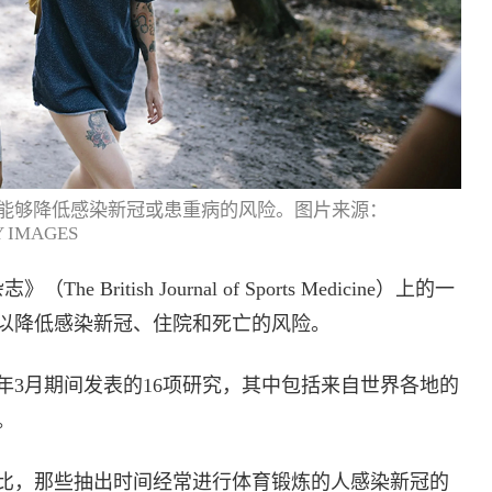
能够降低感染新冠或患重病的风险。图片来源：
 IMAGES
ritish Journal of Sports Medicine）上的一
以降低感染新冠、住院和死亡的风险。
022年3月期间发表的16项研究，其中包括来自世界各地的
岁。
比，那些抽出时间经常进行体育锻炼的人感染新冠的