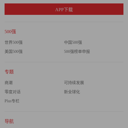
APP下载
500强
世界500强
中国500强
美国500强
500强榜单申报
专题
商潮
可持续发展
零度对话
新全球化
Plus专栏
导航