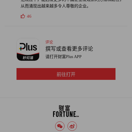
从而涌现出越来越多令人尊敬的企业。
46
评论
撰写或查看更多评论
请打开财富Plus APP
前往打开