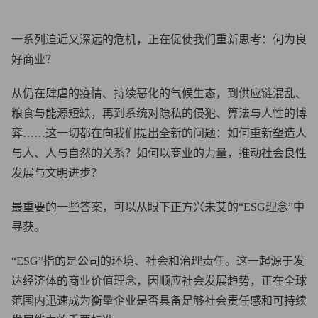
一系列迫近又深远的危机，正在促使我们重新思考：何为良
好商业？
从仍在肆虐的疫情、持续恶化的气候生态，到供应链混乱、
粮食与能源短缺，再到系统对隐私的侵犯、算法与人性的博
弈……这一切都在向我们提出全新的问题：如何重新塑造人
与人、人与自然的关系？如何以商业的力量，推动社会良性
发展与文明进步？
最重要的一些答案，可以从眼下正方兴未艾的“ESG理念”中
寻获。
“ESG”指的是公司的环境、社会和治理责任。这一起源于发
达经济体的商业价值理念，因顺应社会发展趋势，正在全球
范围内迅速成为衡量企业是否具备足够社会责任感和可持续