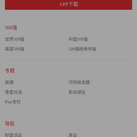
APP下载
500强
世界500强
中国500强
美国500强
500强榜单申报
专题
商潮
可持续发展
零度对话
新全球化
Plus专栏
导航
财富活动
商业