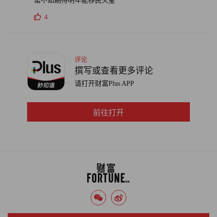
诺不如期待明年能移民火星
4
评论
撰写或查看更多评论
请打开财富Plus APP
前往打开