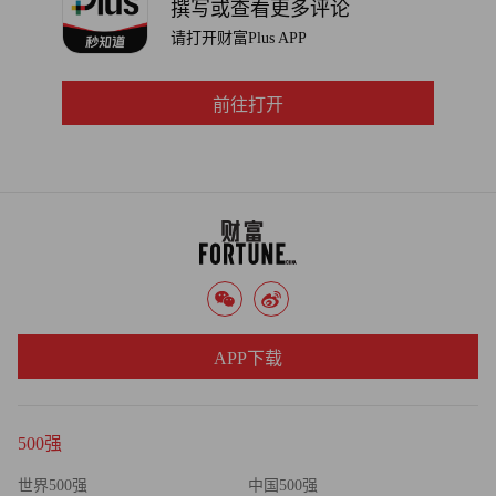
撰写或查看更多评论
请打开财富Plus APP
前往打开
APP下载
500强
世界500强
中国500强