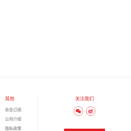
其他
关注我们
杂志订阅
公司介绍
隐私政策