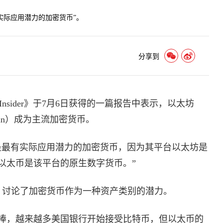
实际应用潜力的加密货币”。
分享到
ness Insider》于7月6日获得的一篇报告中表示，以太坊
coin）成为主流加密货币。
是最有实际应用潜力的加密货币，因为其平台以太坊是
以太币是该平台的原生数字货币。”
，讨论了加密货币作为一种资产类别的潜力。
捧，越来越多美国银行开始接受比特币，但以太币的