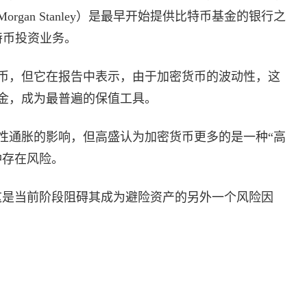
gan Stanley）是最早开始提供比特币基金的银行之
特币投资业务。
币，但它在报告中表示，由于加密货币的波动性，这
金，成为最普遍的保值工具。
性通胀的影响，但高盛认为加密货币更多的是一种“高
冲存在风险。
这是当前阶段阻碍其成为避险资产的另外一个风险因