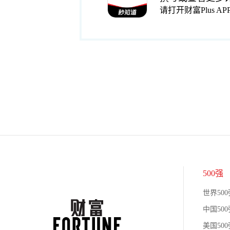
请打开财富Plus AP
500强
世界500
中国500
美国500