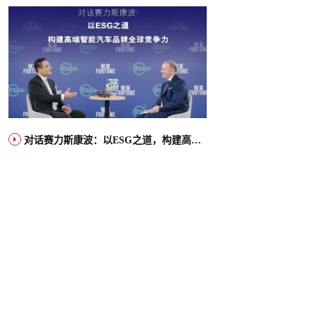
对话赛力斯康波：以ESG之道，构建高端智能汽车品牌全球竞争力