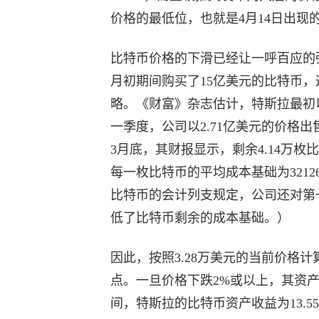
价格的最低位，也就是4月14日出现的3
比特币价格的下滑已经让一呼百应的强
月初期间购买了15亿美元的比特币
略。《财富》杂志估计，特斯拉最初以3
一季度，公司以2.71亿美元的价格出售
3月底，其财报显示，剩余4.14万枚
每一枚比特币的平均成本基础为321
比特币的会计列支规定，公司还对第一
低了比特币剩余的成本基础。）
因此，按照3.28万美元的当前价格计
点。一旦价格下跌2%或以上，其资
间，特斯拉的比特币资产收益为13.