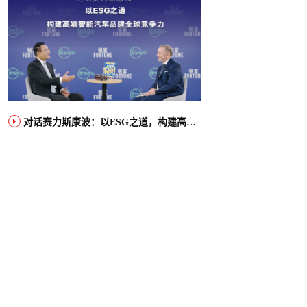
对话赛力斯康波：以ESG之道，构建高端智能汽车品牌全球竞争力