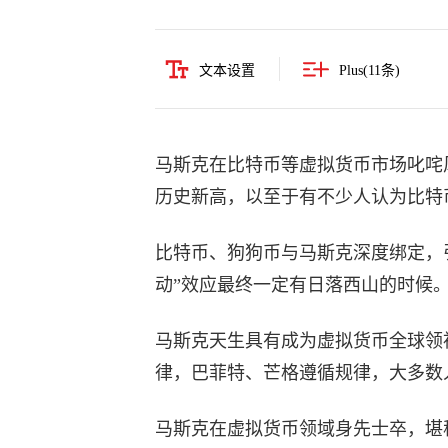
文本设置
Plus(
11
条)
马斯克在比特币等虚拟货币市场叱咤
历史新高，以至于有不少人认为比特
比特币、狗狗币与马斯克深度绑定，
动”效应最终一定有日落西山的时候
马斯克天生具有成为虚拟货币全球领
律，巴菲特、芒格遵循规律，大多数
马斯克在虚拟货币领域身先士卒，堪