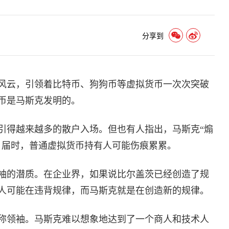
分享到
风云，引领着比特币、狗狗币等虚拟货币一次次突破
币是马斯克发明的。
引得越来越多的散户入场。但也有人指出，马斯克“煽
。届时，普通虚拟货币持有人可能伤痕累累。
袖的潜质。在企业界，如果说比尔盖茨已经创造了规
人可能在违背规律，而马斯克就是在创造新的规律。
称领袖。马斯克难以想象地达到了一个商人和技术人