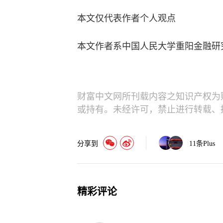
本文仅代表作者个人观点
本文作者系中国人民大学重阳金融研
财富中文网所刊载内容之知识产权为
或持有。未经许可，禁止进行转载、
分享到
11
条Plus
精彩评论