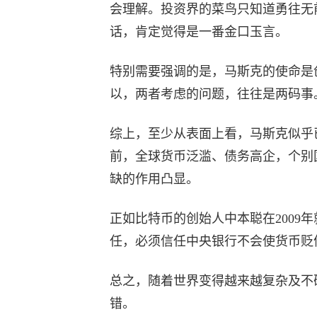
会理解。投资界的菜鸟只知道勇往无
话，肯定觉得是一番金口玉言。
特别需要强调的是，马斯克的使命是
以，两者考虑的问题，往往是两码事
综上，至少从表面上看，马斯克似乎
前，全球货币泛滥、债务高企，个别
缺的作用凸显。
正如比特币的创始人中本聪在2009
任，必须信任中央银行不会使货币贬
总之，随着世界变得越来越复杂及不
错。