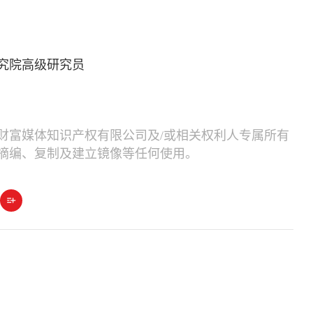
究院高级研究员
财富媒体知识产权有限公司及/或相关权利人专属所有
摘编、复制及建立镜像等任何使用。