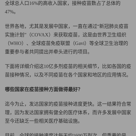
全球总人口16%的高收入国家，接种疫苗数占了总体的
47%。
世界各地，尤其是发展中国家，一直在通过“新冠肺炎疫苗
实施计划”（COVAX）来获取疫苗，这是由世界卫生组织
（WHO）、全球疫苗免疫联盟（Gavi）等全球卫生治理的
重要参与者共同提出并牵头进行的项目。
下面将详细介绍这10亿多剂疫苗的相关细节，比如各国的疫
苗接种情况，以及不同疫苗在各个国家和地区的应用情况。
哪些国家在疫苗接种方面做得最好？
迄今为止，发达国家的疫苗接种进度更快。这一结果符合常
理，因为发达国家拥有健全的医疗体系，而许多发展中国家
至今还缺乏一些相关医疗基础设施。
目前，全球的接种速度达每天约1600万剂次。但重要的是，