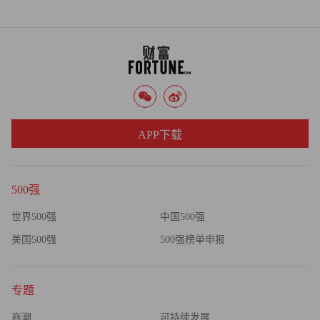
APP下载
500强
世界500强
中国500强
美国500强
500强榜单申报
专题
商潮
可持续发展