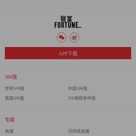
APP下载
500强
世界500强
中国500强
美国500强
500强榜单申报
专题
商潮
可持续发展