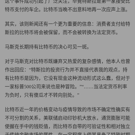
这个事件成功引起了广泛关注，毕竟特斯拉是第一家接受比
特币支付的车企。比特币当晚不出意料地再一次应声上涨。
其实，该则新闻还有一个更为重要的信息：消费者支付给特
斯拉的比特币将会被保留，而不会被转换为法定货币。
马斯克长期持有比特币的决心可见一斑。
对于马斯克对比特币既嫌弃又热爱的复杂感情，他本人也曾
作出回应：“特斯拉的投资行为并不直接代表我的观点，持
有比特币是因为，它没有现金这种流动形式这么蠢，但对于
一家标普500公司来说也是种冒险。”“……当法定货币利率
为负时，只有傻瓜才不转向别处。”
比特币近一年的价格变动与疫情导致的市场不确定性确实有
不可分割的关系，美联储启动印钞机大放水，通货膨胀可能
使握在手中的钱贬值，而比特币自带的可验证性和相对独立
于传统金融市场的属性，在一定程度上使其具备了特殊时期