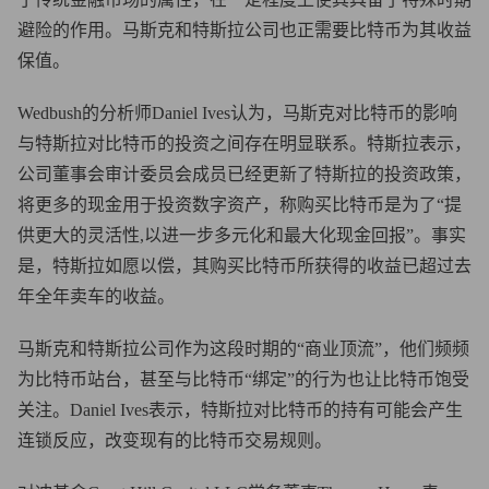
避险的作用。马斯克和特斯拉公司也正需要比特币为其收益
保值。
Wedbush的分析师Daniel Ives认为，马斯克对比特币的影响
与特斯拉对比特币的投资之间存在明显联系。特斯拉表示，
公司董事会审计委员会成员已经更新了特斯拉的投资政策，
将更多的现金用于投资数字资产，称购买比特币是为了“提
供更大的灵活性,以进一步多元化和最大化现金回报”。事实
是，特斯拉如愿以偿，其购买比特币所获得的收益已超过去
年全年卖车的收益。
马斯克和特斯拉公司作为这段时期的“商业顶流”，他们频频
为比特币站台，甚至与比特币“绑定”的行为也让比特币饱受
关注。Daniel Ives表示，特斯拉对比特币的持有可能会产生
连锁反应，改变现有的比特币交易规则。