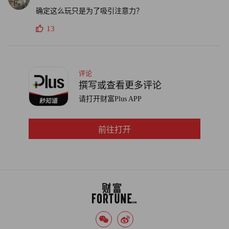
确定这么玩只是为了吸引注意力？
13
评论
撰写或查看更多评论
请打开财富Plus APP
前往打开