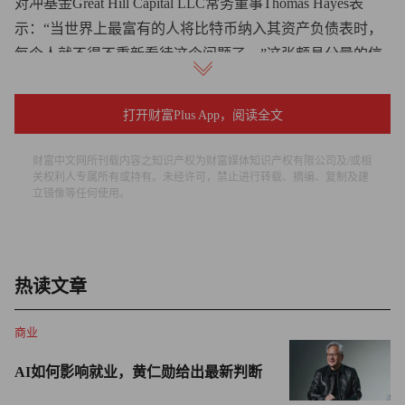
对冲基金Great Hill Capital LLC常务董事Thomas Hayes表
示：“当世界上最富有的人将比特币纳入其资产负债表时，
每个人就不得不重新看待这个问题了。”这张颇具分量的信
任票可能会引发一股潮流，未来可能有更多企业接受比特币
交易，同时将比特币带入更多广阔大众视野，加速大众对它
打开财富Plus App，阅读全文
的认知。
财富中文网所刊载内容之知识产权为财富媒体知识产权有限公司及/或相
但由于比特币自身的争议性，马斯克推行比特币的努力也面
关权利人专属所有或持有。未经许可，禁止进行转载、摘编、复制及建
立镜像等任何使用。
临不小的阻碍。
一方面的阻力来自监管。马斯克于上个星期刚刚表示，中国
将成为新能源汽车最大的市场，他认为中国将是特斯拉生产
热读文章
最多车辆，并拥有最多客户的地方。但中国的消费者，恐怕
很难用比特币购买特斯拉。中国对比特币持谨慎态度，禁止
商业
代币融资交易平台从事法定货币与代币、虚拟货币相互之间
的兑换业务等活动；此外，由于能耗问题，内蒙古已明确禁
AI如何影响就业，黄仁勋给出最新判断
止比特币挖矿。