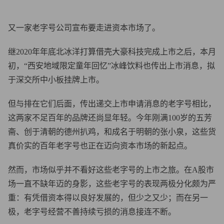
又一家老字号公司宣布要走进资本市场了。
继2020年年底北冰洋打算借壳大豪科技完成上市之后，本月
初，“西安地域限定童年回忆”冰峰饮料也传出上市消息，拟
于深交所中小板挂牌上市。
但与排在它们后面，传出递交上市申请消息的老字号相比，
这两家不足百年的品牌还尚显年轻。今年刚满100岁的五芳
斋、创于清朝的德州扒鸡，和成名于明朝的张小泉，这些货
真价实的百年老字号也正在迈向资本市场的新起点。
然而，市场似乎并不看好这些老字号的上市之旅。在A股市
场一直不缺年迈的身影，这些老字号的表现两极分化颇为严
重：有凭借资本得以良好发展的，但少之又少；而在另一
极，老字号经营不善持续亏损的消息接连不断。