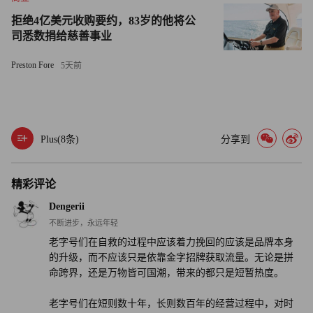
以大白兔为例，品牌通过打情怀牌，接连跨界了香水、饮
拒绝4亿美元收购要约，83岁的他将公
品、服饰、唇膏，跨界商品确实赚足了眼球，这份关注度是
司悉数捐给慈善事业
依附在其作为一代人童年回忆的“老字号”概念上的，老品牌
与新事物碰撞出的火花只能是短暂的，而大白兔本身的核心
Preston Fore
5天前
奶糖产品却始终跟不上节奏。
努力讨好新一代消费者的老字号们，也许忽略了大多数具有
悠长生命力品牌所共有的特点：不倚老卖老。不让“老字号”
Plus(
8
条)
分享到
的概念行走在品牌前面，而是让产品走在前端，积极融入新
环境，如此，它们的历史积淀自然会通过不断刷新的战绩得
精彩评论
以长久地展现。
Dengerii
不断进步，永远年轻
“老字号”概念对于消费者的最大价值，在于那些存于他们脑
老字号们在自救的过程中应该着力挽回的应该是品牌本身
海深处，可以被味蕾、视觉、气味等感官唤醒的回忆，但很
的升级，而不应该只是依靠金字招牌获取流量。无论是拼
可惜，回忆和情怀并不是强大的盈利引擎。一旦“老字号”成
命跨界，还是万物皆可国潮，带来的都只是短暂热度。
为了消费者为老字号产品买单的唯一理由，它便成为一家公
司走投无路的底牌，无异于一位穿戴一身有价无市珠宝的老
老字号们在短则数十年，长则数百年的经营过程中，对时