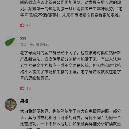
间的概念应该比新兴公司更加深刻，对发展有更长远的规
人沿街乞讨，既荒诞又凄凉。（财富中文网）
划。频繁单一的短期刺激一旦让消费者产生趣味疲劳，“老
字号”形象不保的同时，未来在市场续命将变得更加艰难。
47
xxx
菩提一叶，可见佛心
老字号面对的客户群已经不同了，也应该与时俱进钻研新
产品新做法，适度传承部分创新才能活下来，有些人认为
老字号是金字招牌应一成不变才是传统，但因为和时代格
格不入丧失了市场和生存的土壤，老字号若败就败在老字
号的思维和意识。
13
果橙
大白兔即便跨界，也依然依附于有大白兔情怀的那一部分
人，其与博柏利和可口可乐的跨界，有何不同？为何一个
比较成功，一个不那么成功？如果能再详细分析解读就更