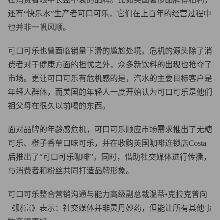
还有“快乐水”生产者可口可乐，它们在上百年的经营过程中
也并非一帆风顺。
可口可乐也曾面临销量下滑的尴尬处境。危机的源头除了消
费者对于健康方面的担忧之外，众多新饮料的出现也抢夺了
市场。更让可口可乐有危机感的是，汽水的主要目标客户是
年轻人群体，而美国的年轻人一度开始认为可口可乐是他们
祖父母在很久以前喝的东西。
面对品牌的年龄感危机，可口可乐顺应市场需求推出了无糖
可乐、橙子香草口味可乐，并在收购英国咖啡连锁店Costa
后推出了“可口可乐咖啡”。同时，借助社交媒体进行传播，
与消费者和粉丝共同打造品牌形象。
可口可乐整合营销沟通与能力高级副总裁温蒂•克拉克曾向
《财富》表示：社交媒体并非灵丹妙药，但能让所有其他事