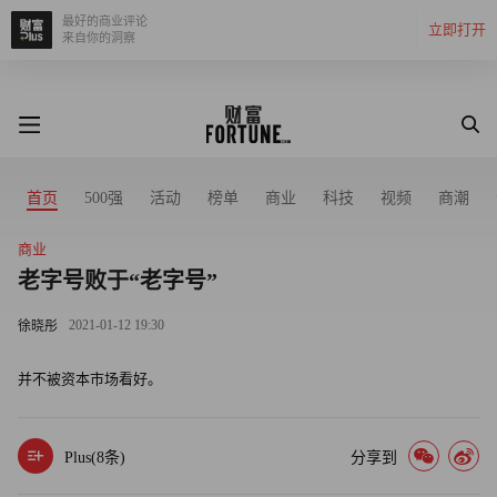
最好的商业评论
立即打开
来自你的洞察
首页
500强
活动
榜单
商业
科技
视频
商潮
商业
老字号败于“老字号”
2021-01-12 19:30
徐晓彤
并不被资本市场看好。
Plus(
8
条)
分享到