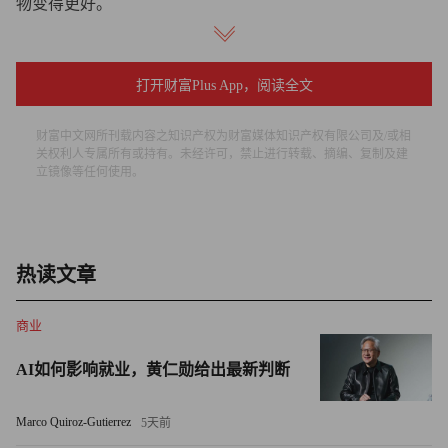
物变得更好。
博柏利也曾顶着老字号的头衔深陷销量泥潭，时任博柏利首
席执行官的安吉拉•阿伦茨的加入带这个百年品牌走出了困
打开财富Plus App，阅读全文
境。
财富中文网所刊载内容之知识产权为财富媒体知识产权有限公司及/或相
在她2006年刚刚接手时，博柏利的业绩还比不上奢侈品市场
关权利人专属所有或持有。未经许可，禁止进行转载、摘编、复制及建
立镜像等任何使用。
的平均水平（2006年，博柏利的批发和零售销量只上涨了
2.2%，而当年奢侈品市场总体销量上涨了13%）。当时她就
意识到，在保留百年品牌传统的同时，要尽力争取千禧一代
的消费者。
热读文章
于是她立下了“让任何想接触博柏利品牌的人都能拥有获得
商业
它的渠道”的愿景，并通过社交网络等数字化工具，将博柏
AI如何影响就业，黄仁勋给出最新判断
利打造成了一个“社交型企业”，大胆地革新博柏利的形象和
业务，为这个老字号注入青春的血液。
Marco Quiroz-Gutierrez
5天前
博柏利在起死回生的过程中，把约一半的媒体公关预算都花