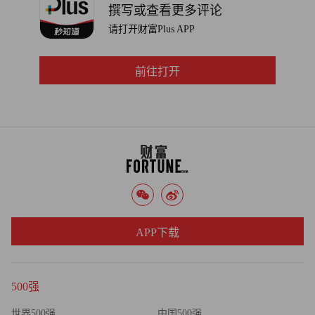
撰写或查看更多评论
请打开财富Plus APP
前往打开
APP下载
500强
世界500强
中国500强