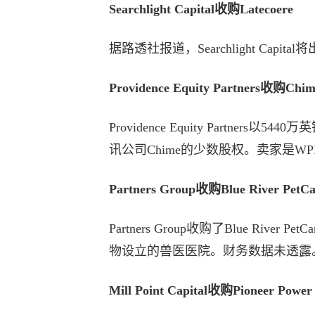
Searchlight Capital收购Latecoere
据路透社报道，Searchlight Capit
Providence Equity Partners收购C
Providence Equity Partne
讯公司Chime的少数股权。卖家是W
Partners Group收购Blue River Pe
Partners Group收购了Blue Ri
物设立的兽医医院。财务数据未透露
Mill Point Capital收购Pioneer Power 