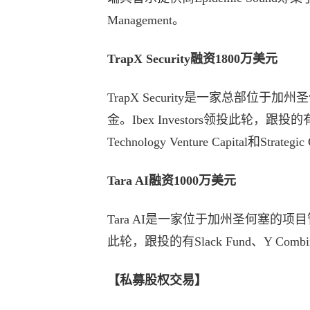
Management。
TrapX Security融资1800万美元
TrapX Security是一家总部位
金。Ibex Investors领投此轮，跟投的有
Technology Venture Capital和Strategic
Tara AI融资1000万美元
Tara AI是一家位于加州圣何塞的项目管理
此轮，跟投的有Slack Fund、Y Combina
【私募股权交易】