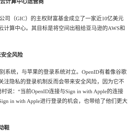
欧洲云计算中心运营商
投资公司（GIC）的主权财富基金成立了一家近10亿美元
云计算中心。其目标是将空间出租给亚马逊的AWS和
来安全风险
识别系统，与苹果的登录系统对立。OpenID有着像谷歌
关注隐私的登录机制反而会带来安全风险，因为它不
“当前OpenID连接与Sign in with Apple的连接
 in with Apple进行登录的机会，也带给了他们更大
动鞋