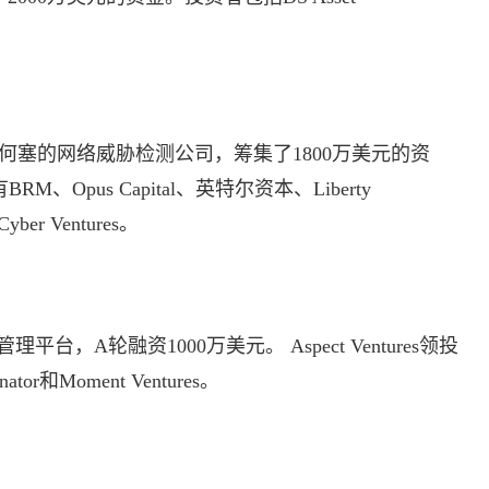
于加州圣何塞的网络威胁检测公司，筹集了1800万美元的资
BRM、Opus Capital、英特尔资本、Liberty
 Cyber Ventures。
平台，A轮融资1000万美元。 Aspect Ventures领投
tor和Moment Ventures。