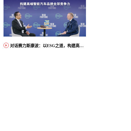
对话赛力斯康波：以ESG之道，构建高端智能汽车品牌全球竞争力