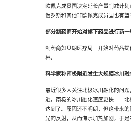
欧佩克成员国决定延长产量削减计划
俄罗斯和其他非欧佩克成员国也有望
部分制药商开始对旗下药品进行新一
制药商如贝朗医疗周一开始对药品提
林。
科学家称南极附近发生大规模冰川融
最近很多人关注北极冰川融化的问题
近。南极的冰川融化速度更快——北
达到了。原因还不明朗，但这带来的
光的反射，从而海水加热加剧，于是