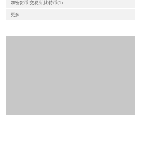
加密货币;交易所;比特币(1)
更多