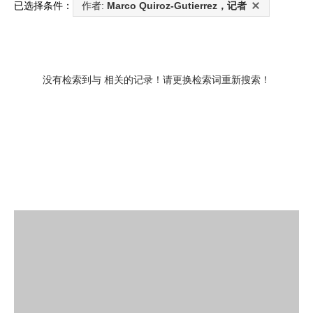
已选择条件：
作者:
Marco Quiroz-Gutierrez，记者
没有检索到与
相关的记录！请更换检索词重新搜索！