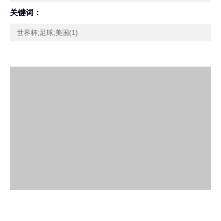
关键词：
世界杯;足球;美国(1)