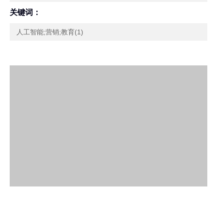
关键词：
人工智能;营销;教育(1)