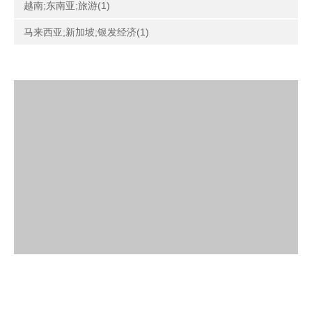
越南;东南亚;旅游(1)
马来西亚;新加坡;银发经济(1)