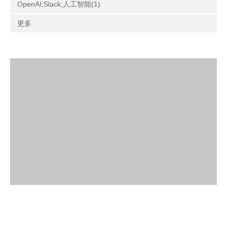
OpenAI;Slack;人工智能(1)
更多