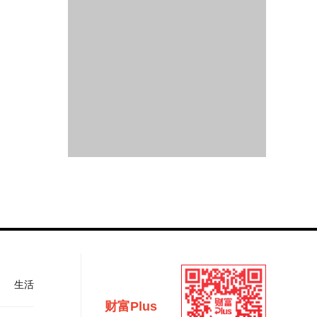
生活
财富Plus