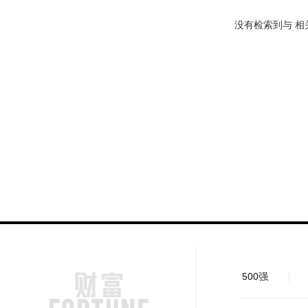
没有检索到与
相
500强