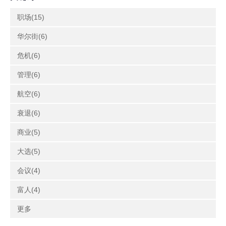
职场(15)
华尔街(6)
危机(6)
管理(6)
航空(6)
衰退(6)
商业(5)
大选(5)
会议(4)
富人(4)
更多