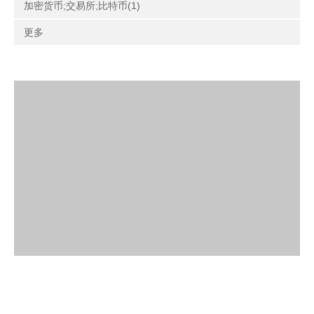
加密货币;交易所;比特币(1)
更多