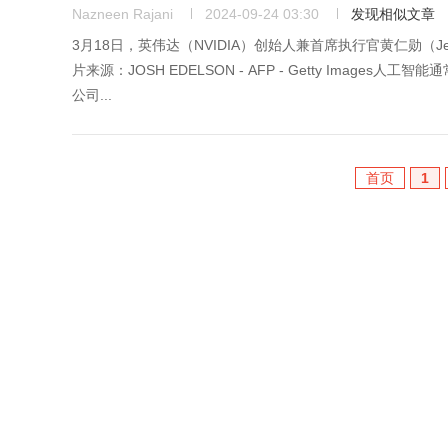
Nazneen Rajani
2024-09-24 03:30
发现相似文章
3月18日，英伟达（NVIDIA）创始人兼首席执行官黄仁勋（J
片来源：JOSH EDELSON - AFP - Getty Im
公司...
首页
1