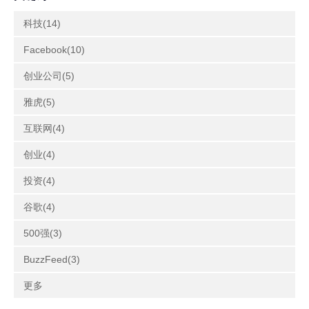
科技(14)
Facebook(10)
创业公司(5)
雅虎(5)
互联网(4)
创业(4)
投资(4)
谷歌(4)
500强(3)
BuzzFeed(3)
更多