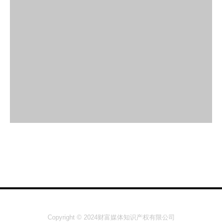
Copyright © 2024财富媒体知识产权有限公司