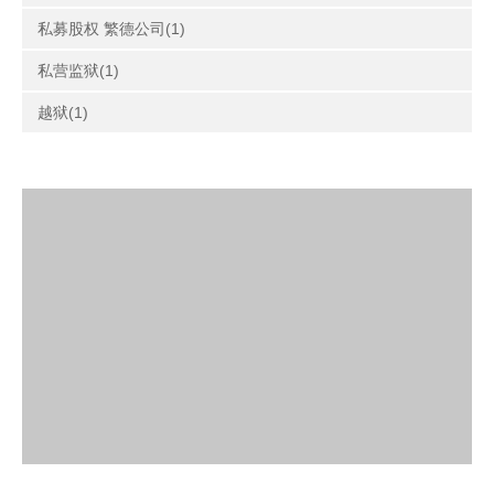
私募股权 繁德公司(1)
私营监狱(1)
越狱(1)