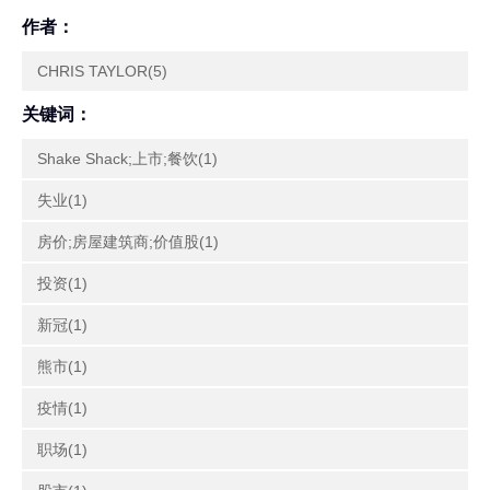
作者：
CHRIS TAYLOR(5)
关键词：
Shake Shack;上市;餐饮(1)
失业(1)
房价;房屋建筑商;价值股(1)
投资(1)
新冠(1)
熊市(1)
疫情(1)
职场(1)