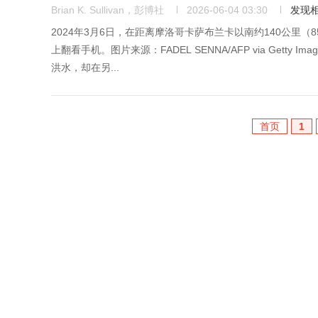
Brian K. Sullivan，彭博社
2026-06-04 03:30
发现
2024年3月6日，在距离摩洛哥卡萨布兰卡以南约140公里
上翻看手机。图片来源：FADEL SENNA/AFP via Ge
洪水，却在另...
首页
1