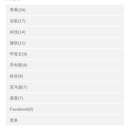
苹果(34)
谷歌(17)
科技(14)
微软(11)
甲骨文(9)
乔布斯(8)
硅谷(8)
亚马逊(7)
惠普(7)
Facebook(6)
更多