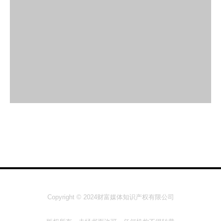
Copyright © 2024财富媒体知识产权有限公司