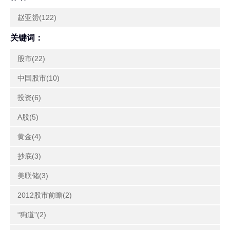
赵亚赟(122)
关键词：
股市(22)
中国股市(10)
投资(6)
A股(5)
黄金(4)
抄底(3)
美联储(3)
2012股市前瞻(2)
“狗道"(2)