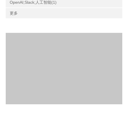
OpenAI;Slack;人工智能(1)
更多