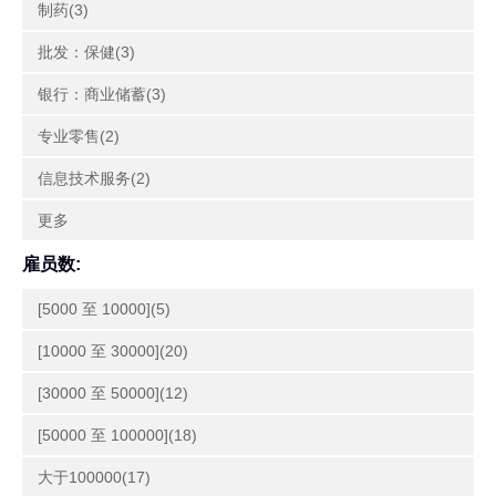
制药(3)
批发：保健(3)
银行：商业储蓄(3)
专业零售(2)
信息技术服务(2)
更多
雇员数:
[5000 至 10000](5)
[10000 至 30000](20)
[30000 至 50000](12)
[50000 至 100000](18)
大于100000(17)