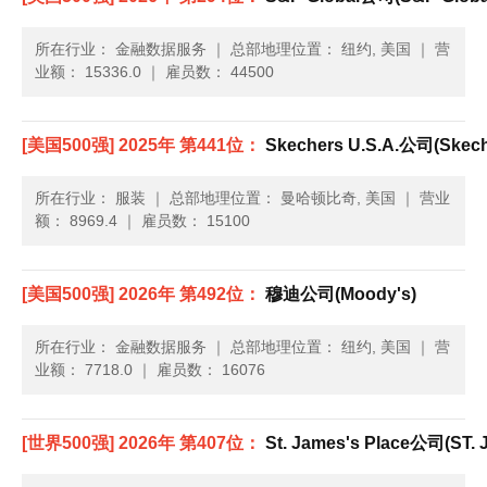
所在行业： 金融数据服务
｜
总部地理位置： 纽约, 美国
｜
营
业额： 15336.0
｜
雇员数： 44500
[美国500强] 2025年 第441位：
Skechers U.S.A.公司(Skeche
所在行业： 服装
｜
总部地理位置： 曼哈顿比奇, 美国
｜
营业
额： 8969.4
｜
雇员数： 15100
[美国500强] 2026年 第492位：
穆迪公司(Moody's)
所在行业： 金融数据服务
｜
总部地理位置： 纽约, 美国
｜
营
业额： 7718.0
｜
雇员数： 16076
[世界500强] 2026年 第407位：
St. James's Place公司(ST.