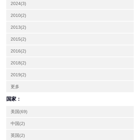
2024(3)
2010(2)
2013(2)
2015(2)
2016(2)
2018(2)
2019(2)
更多
国家：
美国(69)
中国(2)
英国(2)