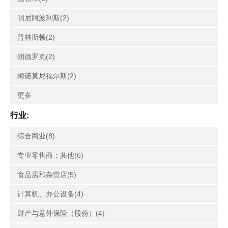
明尼阿波利斯(2)
普林斯顿(2)
朗德罗克(2)
梅诺莫尼福尔斯(2)
更多
行业:
综合商业(8)
专业零售商：其他(6)
食品店和杂货店(5)
计算机、办公设备(4)
财产与意外保险（股份）(4)