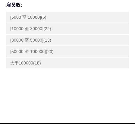
雇员数:
[5000 至 10000](5)
[10000 至 30000](22)
[30000 至 50000](13)
[50000 至 100000](20)
大于100000(18)