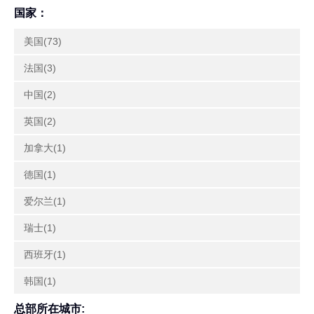
国家：
美国(73)
法国(3)
中国(2)
英国(2)
加拿大(1)
德国(1)
爱尔兰(1)
瑞士(1)
西班牙(1)
韩国(1)
总部所在城市: