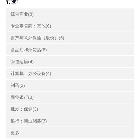
行业:
综合商业(8)
专业零售商：其他(6)
财产与意外保险（股份）(6)
食品店和杂货店(6)
管道运输(4)
计算机、办公设备(4)
制药(3)
商业银行(3)
批发：保健(3)
银行：商业储蓄(3)
更多