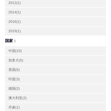
2012(1)
2014(1)
2016(1)
2019(1)
国家：
中国(10)
加拿大(5)
美国(5)
印度(3)
德国(2)
澳大利亚(2)
丹麦(1)