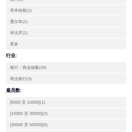
哥本哈根(1)
墨尔本(1)
布法罗(1)
更多
行业:
银行：商业储蓄(29)
商业银行(3)
雇员数:
[5000 至 10000](1)
[10000 至 30000](2)
[30000 至 50000](6)