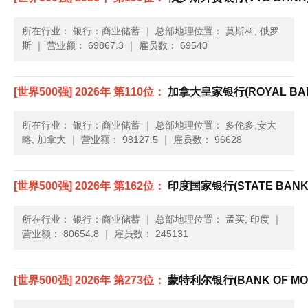
所在行业： 银行：商业储蓄
｜
总部地理位置： 莫斯科, 俄罗
斯
｜
营业额： 69867.3
｜
雇员数： 69540
[世界500强] 2026年 第110位：
加拿大皇家银行(ROYAL BAN
所在行业： 银行：商业储蓄
｜
总部地理位置： 多伦多,安大
略, 加拿大
｜
营业额： 98127.5
｜
雇员数： 96628
[世界500强] 2026年 第162位：
印度国家银行(STATE BANK O
所在行业： 银行：商业储蓄
｜
总部地理位置： 孟买, 印度
｜
营业额： 80654.8
｜
雇员数： 245131
[世界500强] 2026年 第273位：
蒙特利尔银行(BANK OF MO