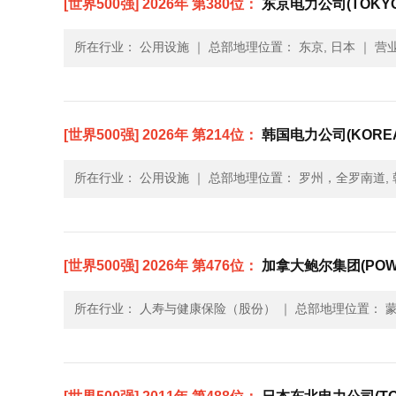
[世界500强] 2026年 第380位：
东京电力公司(TOKYO 
所在行业： 公用设施
｜
总部地理位置： 东京, 日本
｜
营业
[世界500强] 2026年 第214位：
韩国电力公司(KOREA 
所在行业： 公用设施
｜
总部地理位置： 罗州，全罗南道, 
[世界500强] 2026年 第476位：
加拿大鲍尔集团(POWER
所在行业： 人寿与健康保险（股份）
｜
总部地理位置： 蒙