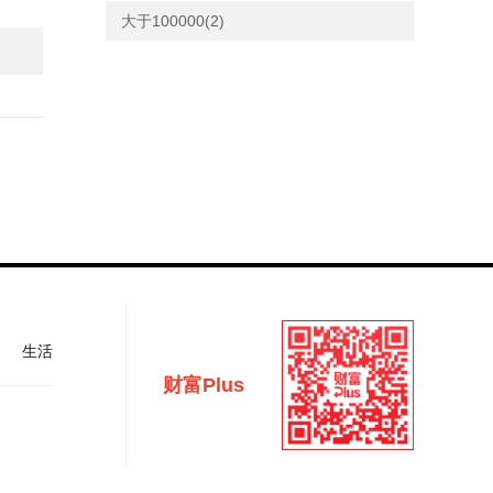
大于100000(2)
生活
财富Plus