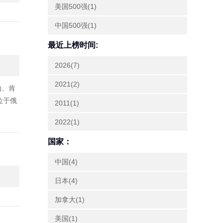
美国500强(1)
中国500强(1)
最近上榜时间:
2026(7)
2021(2)
纳、肯
位于俄
2011(1)
2022(1)
国家：
中国(4)
日本(4)
加拿大(1)
美国(1)