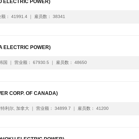
ELECTRIC POWER)
额： 41991.4
｜
雇员数： 38341
ELECTRIC POWER)
韩国
｜
营业额： 67930.5
｜
雇员数： 48650
 CORP. OF CANADA)
特利尔, 加拿大
｜
营业额： 34899.7
｜
雇员数： 41200