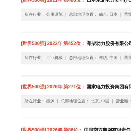
[世界500强] 2011年 第488位：
日本东北电力公司(TOHO
所在行业： 公用设施
｜
总部地理位置： 仙台, 日本
｜
营业
[世界500强] 2022年 第452位：
潍柴动力股份有限公司(W
所在行业： 工业机械
｜
总部地理位置： 潍坊, 中国
｜
营业
[世界500强] 2026年 第271位：
国家电力投资集团有限公司(
所在行业： 能源
｜
总部地理位置： 北京, 中国
｜
营业额： 
[世界500强] 2026年 第86位：
中国南方电网有限责任公司(