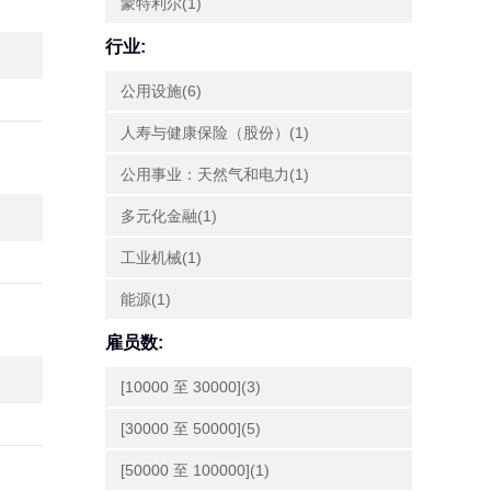
蒙特利尔(1)
行业:
公用设施(6)
人寿与健康保险（股份）(1)
公用事业：天然气和电力(1)
多元化金融(1)
工业机械(1)
能源(1)
雇员数:
[10000 至 30000](3)
[30000 至 50000](5)
[50000 至 100000](1)