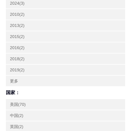
2024(3)
2010(2)
2013(2)
2015(2)
2016(2)
2018(2)
2019(2)
更多
国家：
美国(70)
中国(2)
英国(2)