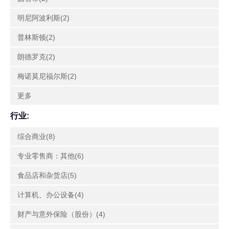
明尼阿波利斯(2)
普林斯顿(2)
朗德罗克(2)
梅诺莫尼福尔斯(2)
更多
行业:
综合商业(8)
专业零售商：其他(6)
食品店和杂货店(5)
计算机、办公设备(4)
财产与意外保险（股份）(4)