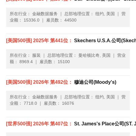
所在行业： 金融数据服务
｜
总部地理位置： 纽约, 美国
｜
营
业额： 15336.0
｜
雇员数： 44500
[美国500强] 2025年 第441位：
Skechers U.S.A.公司(Skeche
所在行业： 服装
｜
总部地理位置： 曼哈顿比奇, 美国
｜
营业
额： 8969.4
｜
雇员数： 15100
[美国500强] 2026年 第492位：
穆迪公司(Moody's)
所在行业： 金融数据服务
｜
总部地理位置： 纽约, 美国
｜
营
业额： 7718.0
｜
雇员数： 16076
[世界500强] 2026年 第407位：
St. James's Place公司(ST.