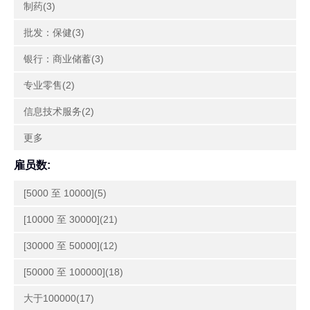
制药(3)
批发：保健(3)
银行：商业储蓄(3)
专业零售(2)
信息技术服务(2)
更多
雇员数:
[5000 至 10000](5)
[10000 至 30000](21)
[30000 至 50000](12)
[50000 至 100000](18)
大于100000(17)